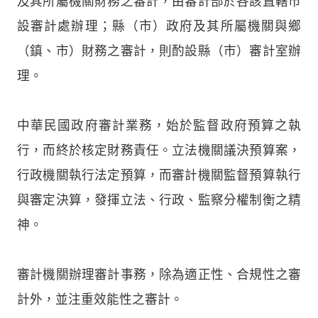
及其所屬機關財務之審計，由審計部於各該直轄市
設審計處辦理；縣（市）政府及其所屬機關與鄉
（鎮、市）財務之審計，則酌設縣（市）審計室辦
理。
中華民國政府審計業務，始於監督政府預算之執
行，而終於核定財務責任。立法機關議決預算案，
行政機關執行法定預算，而審計機關監督預算執行
與審定決算，發揮立法、行政、監察分權制衡之精
神。
審計機關辦理審計事務，除為適正性、合規性之審
計外，並注重效能性之審計。