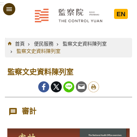
:::
跳到主要內容區塊
EN
:::
首頁
便民服務
監察文史資料陳列室
監察文史資料陳列室
監察文史資料陳列室
審計