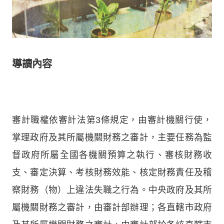
導讀內容
審計職權依審計法第3條規定，由審計機關行使，
掌理政府及其所屬機關財務之審計，主要任務為監
督政府所屬全國各機關預算之執行、審核財務收
支、審定決算、考核財務效能、核定財務責任及稽
察財務（物）上違法失職之行為。中央政府及其所
屬機關財務之審計，由審計部辦理；各直轄市政府