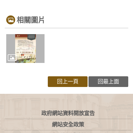
相關圖片
回上一頁
回最上面
:::
政府網站資料開放宣告
網站安全政策