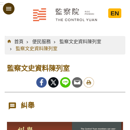
:::
跳到主要內容區塊
EN
:::
首頁
便民服務
監察文史資料陳列室
監察文史資料陳列室
監察文史資料陳列室
糾舉