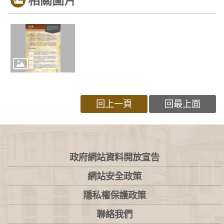
相關圖片
回上一頁
回最上面
:::
政府網站資料開放宣告
網站安全政策
隱私權保護政策
聯絡我們