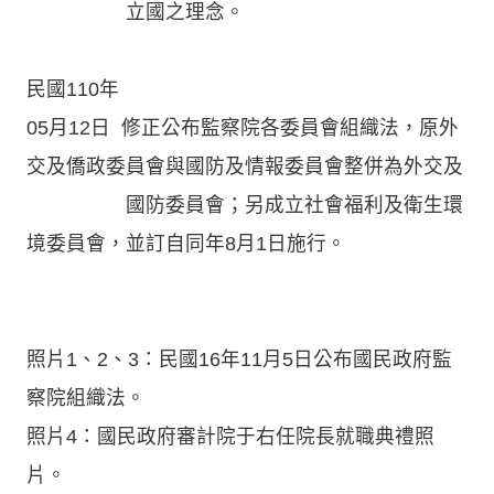
立國之理念。
民國110年
05月12日 修正公布監察院各委員會組織法，原外
交及僑政委員會與國防及情報委員會整併為外交及
國防委員會；另成立社會福利及衛生環
境委員會，並訂自同年8月1日施行。
照片1、2、3：民國16年11月5日公布國民政府監
察院組織法。
照片4：國民政府審計院于右任院長就職典禮照
片。