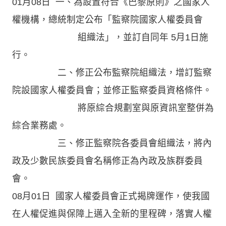
01月08日 一、為設置符合《巴黎原則》之國家人
權機構，總統制定公布「監察院國家人權委員會
組織法」，並訂自同年 5月1日施
行。
二、修正公布監察院組織法，增訂監察
院設國家人權委員會；並修正監察委員資格條件。
將原綜合規劃室與原資訊室整併為
綜合業務處。
三、修正監察院各委員會組織法，將內
政及少數民族委員會名稱修正為內政及族群委員
會。
08月01日 國家人權委員會正式揭牌運作，使我國
在人權促進與保障上邁入全新的里程碑，落實人權