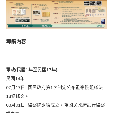
導讀內容
軍政(民國1年至民國17年)
民國14年
07月17日 國民政府第1次制定公布監察院組織法
13條條文。
08月01日 監察院組織成立，為國民政府試行監察