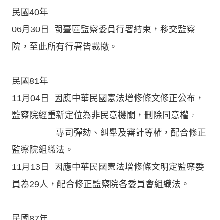
民國40年
06月30日 閩臺區監察委員行署結束，移交監察
院，至此所有行署皆裁撤。
民國81年
11月04日 因應中華民國憲法增修條文修正公布，
監察院經重新定位為非民意機關，刪除同意權，
專司彈劾、糾舉及審計等權，配合修正
監察院組織法。
11月13日 因應中華民國憲法增修條文明定監察委
員為29人，配合修正監察院各委員會組織法。
民國87年