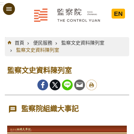
:::
跳到主要內容區塊
EN
:::
首頁
便民服務
監察文史資料陳列室
監察文史資料陳列室
監察文史資料陳列室
監察院組織大事記