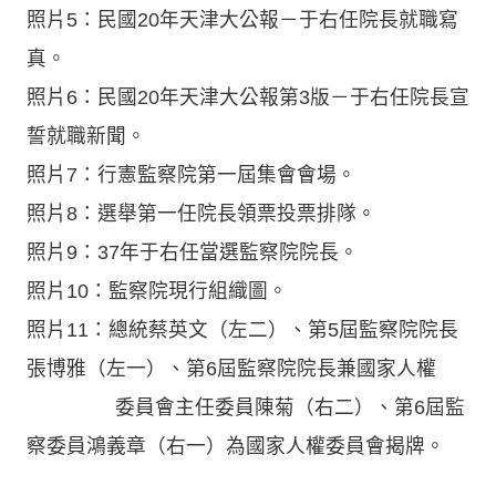
照片5：民國20年天津大公報－于右任院長就職寫
真。
照片6：民國20年天津大公報第3版－于右任院長宣
誓就職新聞。
照片7：行憲監察院第一屆集會會場。
照片8：選舉第一任院長領票投票排隊。
照片9：37年于右任當選監察院院長。
照片10：監察院現行組織圖。
照片11：總統蔡英文（左二）、第5屆監察院院長
張博雅（左一）、第6屆監察院院長兼國家人權
委員會主任委員陳菊（右二）、第6屆監
察委員鴻義章（右一）為國家人權委員會揭牌。