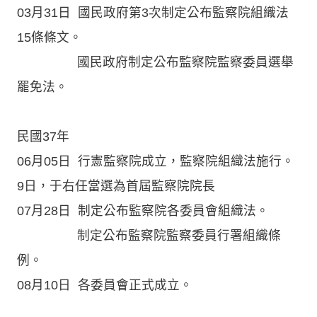
03月31日 國民政府第3次制定公布監察院組織法
15條條文。
國民政府制定公布監察院監察委員選舉
罷免法。
民國37年
06月05日 行憲監察院成立，監察院組織法施行。
9日，于右任當選為首屆監察院院長
07月28日 制定公布監察院各委員會組織法。
制定公布監察院監察委員行署組織條
例。
08月10日 各委員會正式成立。