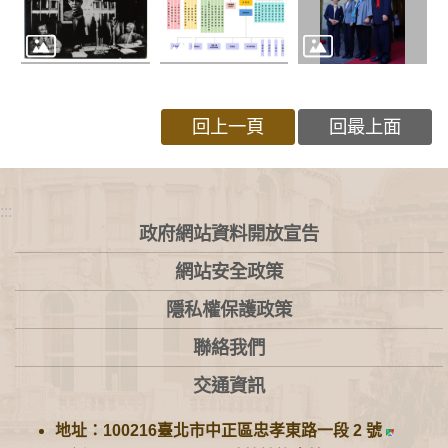
回上一頁
回最上面
:::
政府網站資料開放宣告
網站安全政策
隱私權保護政策
聯絡我們
交通資訊
地址：100216臺北市中正區忠孝東路一段 2 號