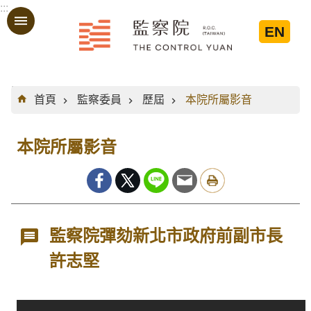
:::
跳到主要內容區塊
EN
:::
首頁
監察委員
歷屆
本院所屬影音
本院所屬影音
監察院彈劾新北市政府前副市長
許志堅