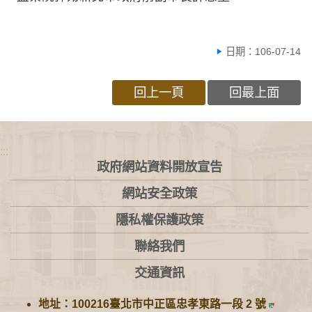
日期：106-07-14
回上一頁
回最上面
:::
政府網站資料開放宣告
網站安全政策
隱私權保護政策
聯絡我們
交通資訊
地址：100216臺北市中正區忠孝東路一段 2 號