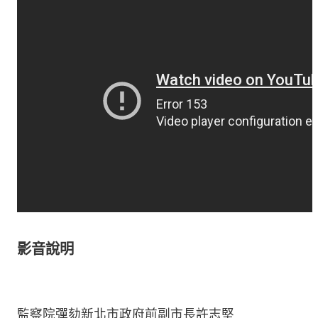
影音說明
監察院彈劾新北市政府前副市長許志堅