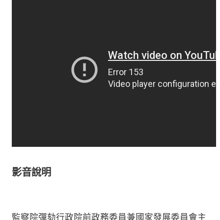
影音說明
監察院彈劾行政院前政務委員兼國家發展委員會主