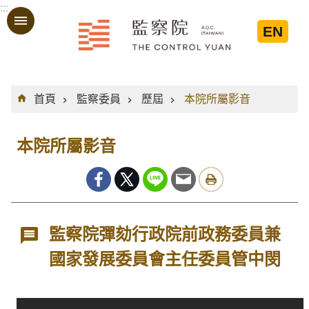
:::
跳到主要內容區塊
EN
:::
首頁
監察委員
歷屆
本院所屬影音
本院所屬影音
監察院彈劾行政院前政務委員兼
國家發展委員會主任委員管中閔