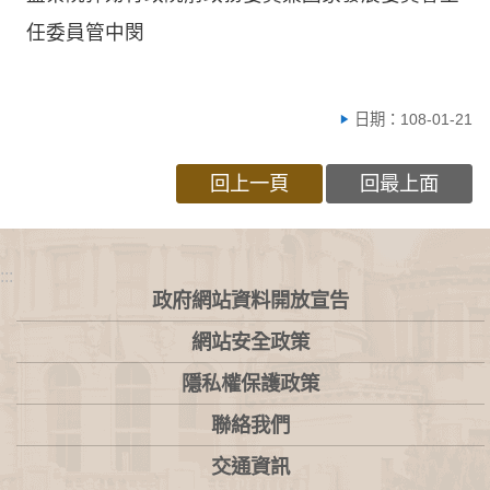
任委員管中閔
日期：108-01-21
回上一頁
回最上面
:::
政府網站資料開放宣告
網站安全政策
隱私權保護政策
聯絡我們
交通資訊