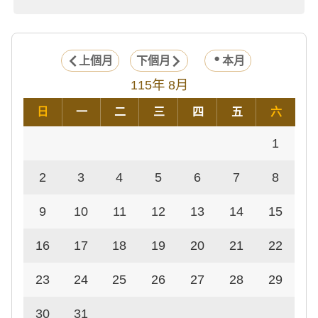
上個月
下個月
本月
115年 8月
日
一
二
三
四
五
六
1
2
3
4
5
6
7
8
9
10
11
12
13
14
15
16
17
18
19
20
21
22
23
24
25
26
27
28
29
30
31