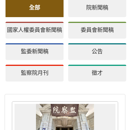
全部
院新聞稿
國家人權委員會新聞稿
委員會新聞稿
監委新聞稿
公告
監察院月刊
徵才