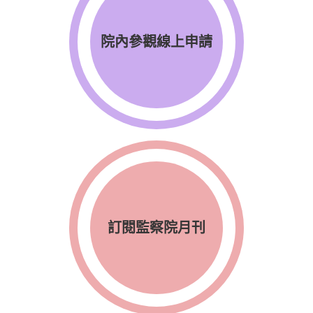
院內參觀線上申請
訂閱監察院月刊