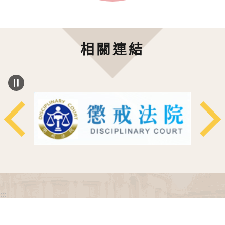
相關連結
:::
政府網站資料開放宣告
網站安全政策