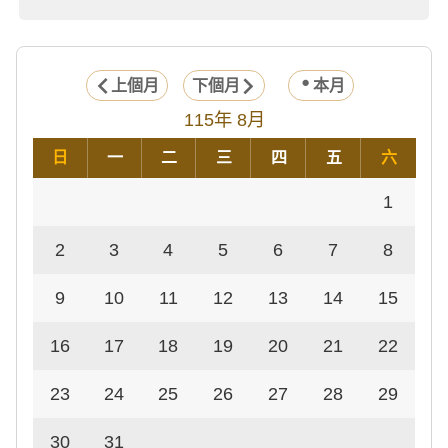
上個月
下個月
本月
115年 8月
日
一
二
三
四
五
六
1
2
3
4
5
6
7
8
9
10
11
12
13
14
15
16
17
18
19
20
21
22
23
24
25
26
27
28
29
30
31