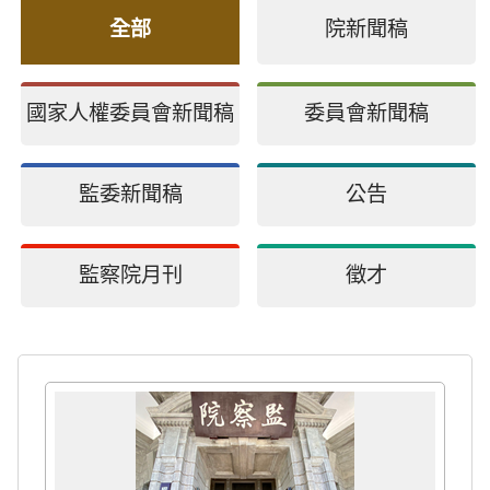
全部
院新聞稿
國家人權委員會新聞稿
委員會新聞稿
監委新聞稿
公告
監察院月刊
徵才