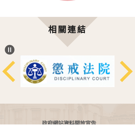
相關連結
:::
政府網站資料開放宣告
網站安全政策