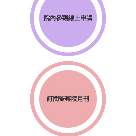
院內參觀線上申請
訂閱監察院月刊