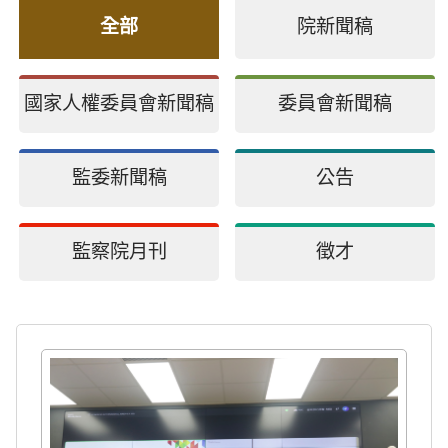
全部
院新聞稿
公務人員應廉潔自持、利益迴避、依法公正執行公務～考試院公務人員保障暨培訓委員會～
不分顏色，不分黨派，行政中立在於心中的那把公正尺-考試院公務人員保障暨培訓委員會提醒您。
國家人權委員會新聞稿
委員會新聞稿
2026 總統盃黑客松
監委新聞稿
公告
監察院月刊
徵才