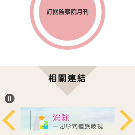
訂閱監察院月刊
相關連結