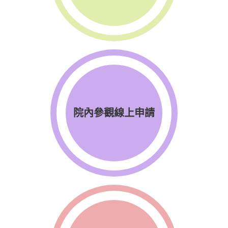
院內參觀線上申請