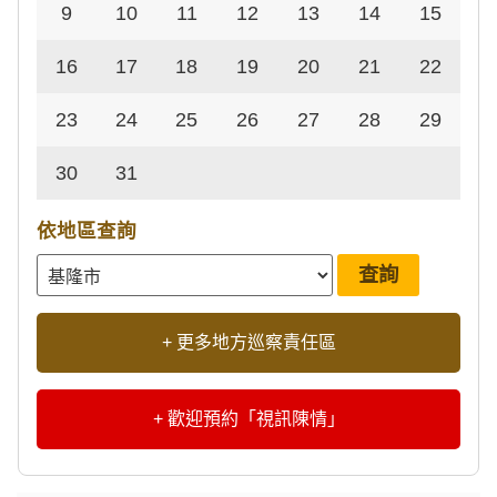
9
10
11
12
13
14
15
16
17
18
19
20
21
22
23
24
25
26
27
28
29
30
31
依地區查詢
+ 更多地方巡察責任區
+ 歡迎預約「視訊陳情」