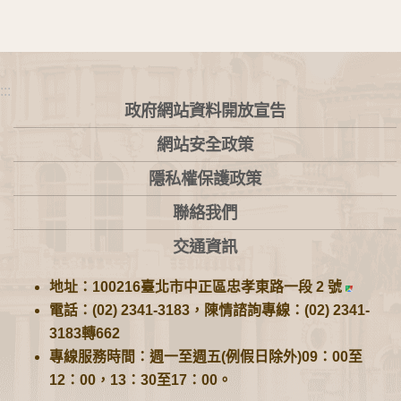
:::
政府網站資料開放宣告
網站安全政策
隱私權保護政策
聯絡我們
交通資訊
地址：100216臺北市中正區忠孝東路一段 2 號
電話：(02) 2341-3183，陳情諮詢專線：(02) 2341-
3183轉662
專線服務時間：週一至週五(例假日除外)09：00至
12：00，13：30至17：00。