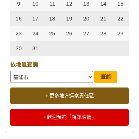
9
10
11
12
13
14
15
16
17
18
19
20
21
22
23
24
25
26
27
28
29
30
31
依地區查詢
+ 更多地方巡察責任區
+ 歡迎預約「視訊陳情」