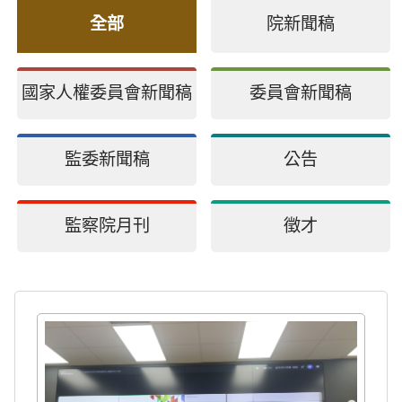
全部
院新聞稿
國家人權委員會新聞稿
委員會新聞稿
監委新聞稿
公告
監察院月刊
徵才