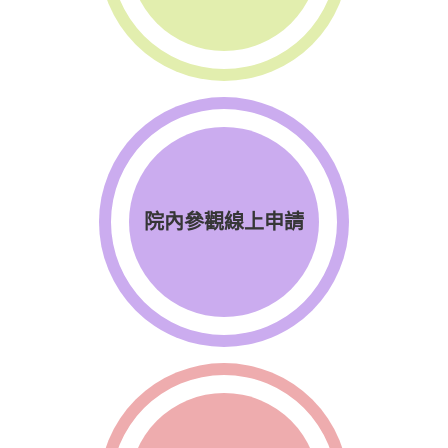
院內參觀線上申請