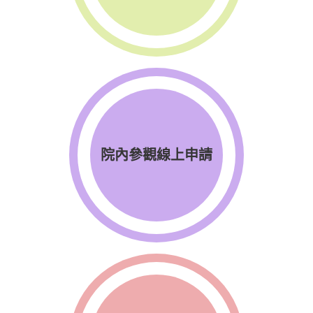
院內參觀線上申請