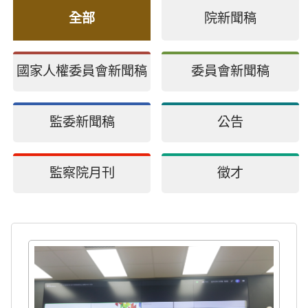
全部
院新聞稿
國家人權委員會新聞稿
委員會新聞稿
監委新聞稿
公告
監察院月刊
徵才