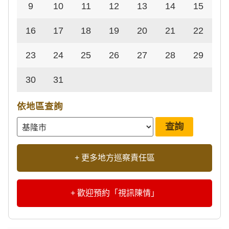
9
10
11
12
13
14
15
16
17
18
19
20
21
22
23
24
25
26
27
28
29
30
31
依地區查詢
+ 更多地方巡察責任區
+ 歡迎預約「視訊陳情」