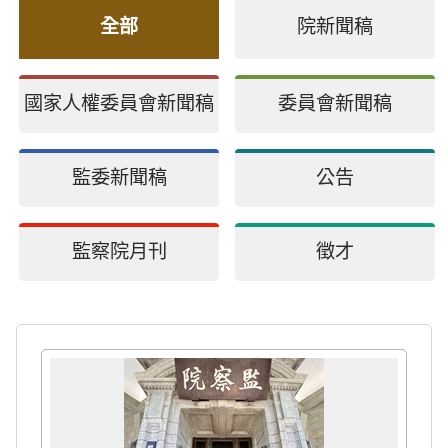
全部
院新聞稿
國家人權委員會新聞稿
委員會新聞稿
監委新聞稿
公告
監察院月刊
徵才