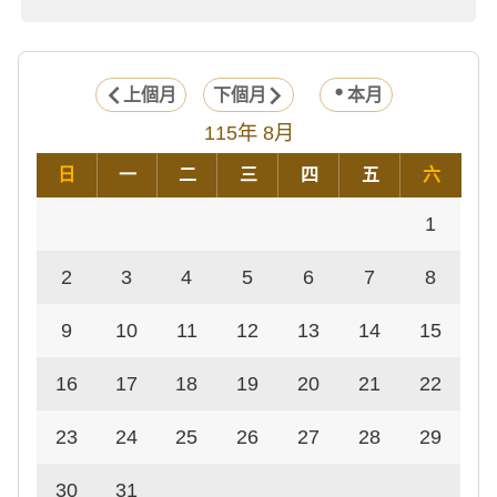
上個月
下個月
本月
115年 8月
日
一
二
三
四
五
六
1
2
3
4
5
6
7
8
9
10
11
12
13
14
15
16
17
18
19
20
21
22
23
24
25
26
27
28
29
30
31