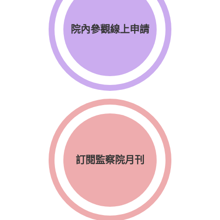
院內參觀線上申請
訂閱監察院月刊