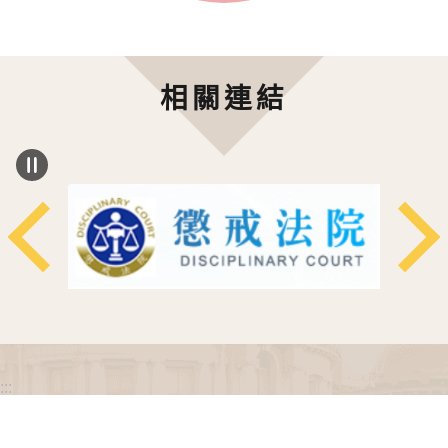
相關連結
:::
政府網站資料開放宣告
網站安全政策