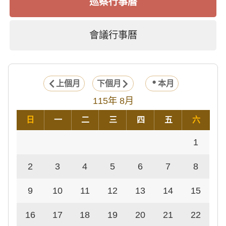
巡察行事曆
會議行事曆
上個月
下個月
本月
115年 8月
日
一
二
三
四
五
六
1
2
3
4
5
6
7
8
9
10
11
12
13
14
15
16
17
18
19
20
21
22