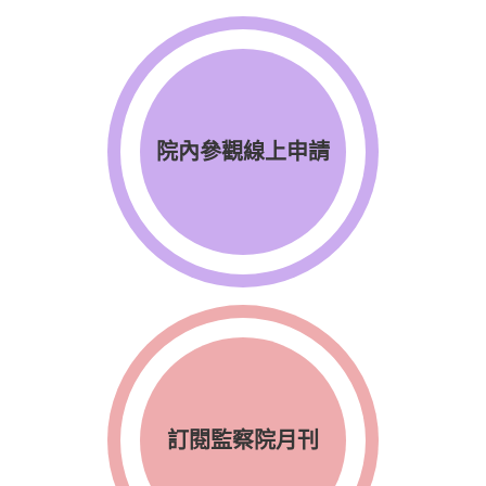
院內參觀線上申請
訂閱監察院月刊