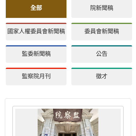
全部
院新聞稿
國家人權委員會新聞稿
委員會新聞稿
監委新聞稿
公告
監察院月刊
徵才