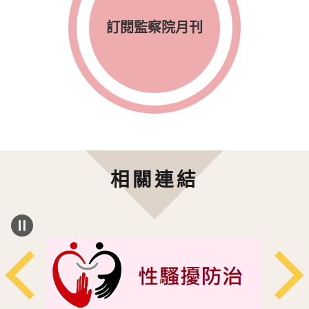
訂閱監察院月刊
相關連結