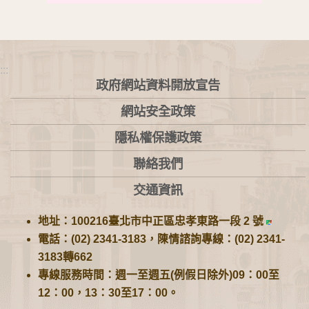
:::
政府網站資料開放宣告
網站安全政策
隱私權保護政策
聯絡我們
交通資訊
地址：100216臺北市中正區忠孝東路一段 2 號
電話：(02) 2341-3183，陳情諮詢專線：(02) 2341-
3183轉662
專線服務時間：週一至週五(例假日除外)09：00至
12：00，13：30至17：00。