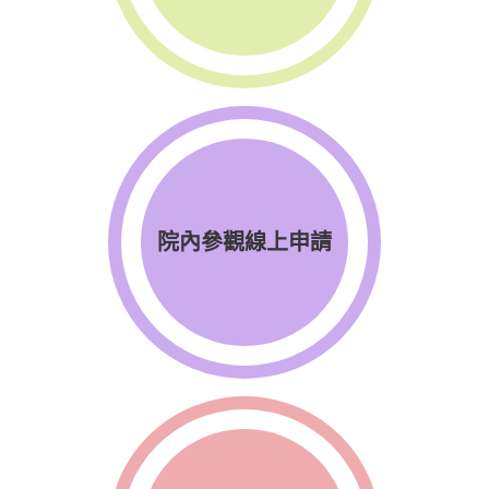
院內參觀線上申請