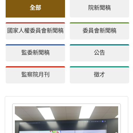
全部
院新聞稿
2026 總統盃黑客松
2026總統盃黑客松徵件說明會暨資料應用講座
國家人權委員會新聞稿
委員會新聞稿
海洋委員會海洋保育署 「2026海洋保育創意短影音競賽」活動
監委新聞稿
公告
監察院月刊
徵才