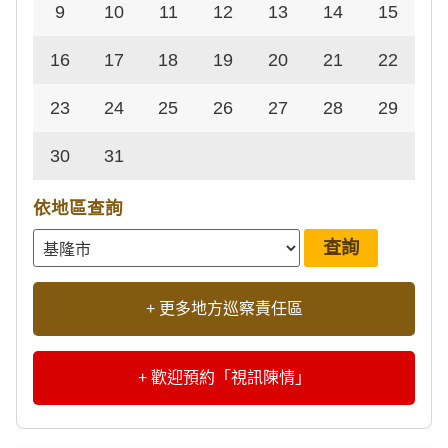
9
10
11
12
13
14
15
16
17
18
19
20
21
22
23
24
25
26
27
28
29
30
31
依地區查詢
+ 更多地方巡察責任區
+ 歡迎預約「視訊陳情」