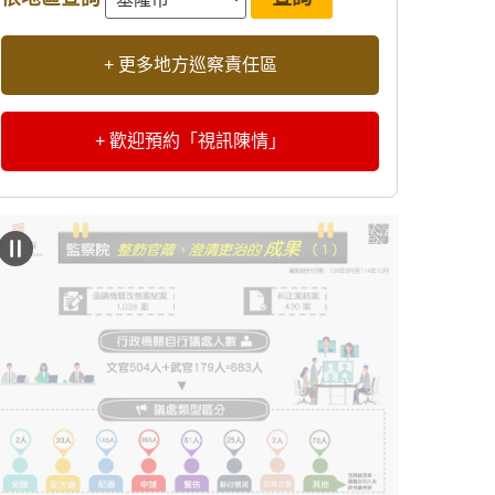
+ 更多地方巡察責任區
+ 歡迎預約「視訊陳情」