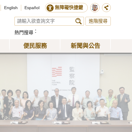
無障礙快捷鍵
English
Español
進階搜尋
熱門搜尋
便民服務
新聞與公告