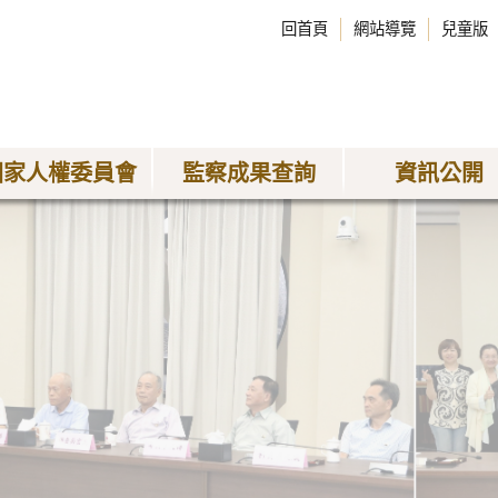
回首頁
網站導覽
兒童版
國家人權委員會
監察成果查詢
資訊公開