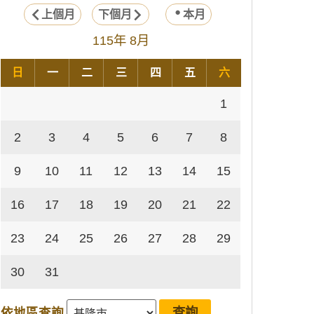
上個月
下個月
本月
115年 8月
日
一
二
三
四
五
六
1
2
3
4
5
6
7
8
9
10
11
12
13
14
15
16
17
18
19
20
21
22
23
24
25
26
27
28
29
30
31
依地區查詢