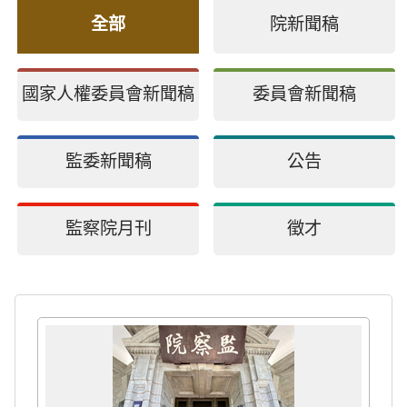
全部
院新聞稿
國家人權委員會新聞稿
委員會新聞稿
監委新聞稿
公告
監察院月刊
徵才