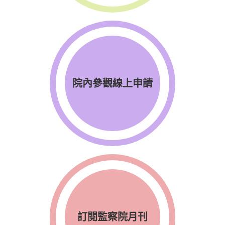
院內參觀線上申請
訂閱監察院月刊