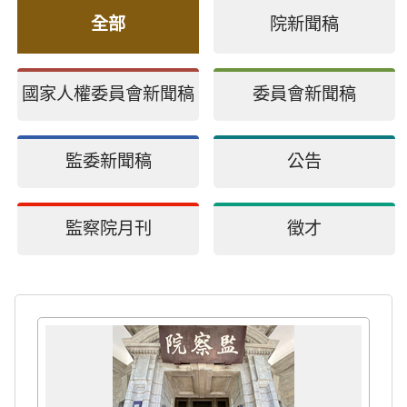
全部
院新聞稿
國家人權委員會新聞稿
委員會新聞稿
監委新聞稿
公告
監察院月刊
徵才