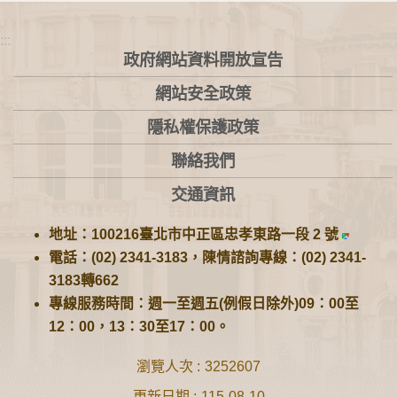
:::
政府網站資料開放宣告
網站安全政策
隱私權保護政策
聯絡我們
交通資訊
地址：100216臺北市中正區忠孝東路一段 2 號
電話：(02) 2341-3183，陳情諮詢專線：(02) 2341-
3183轉662
專線服務時間：週一至週五(例假日除外)09：00至
12：00，13：30至17：00。
瀏覽人次
3252607
更新日期
115-08-10