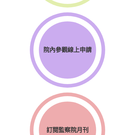
院內參觀線上申請
訂閱監察院月刊