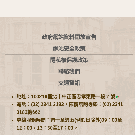
:::
政府網站資料開放宣告
網站安全政策
隱私權保護政策
聯絡我們
交通資訊
地址：100216臺北市中正區忠孝東路一段 2 號
電話：(02) 2341-3183，陳情諮詢專線：(02) 2341-
3183轉662
專線服務時間：週一至週五(例假日除外)09：00至
12：00，13：30至17：00。