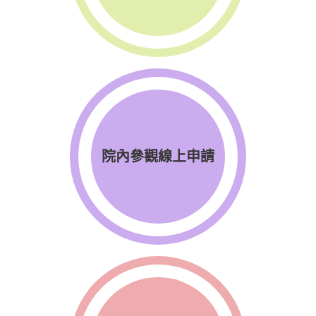
院內參觀線上申請