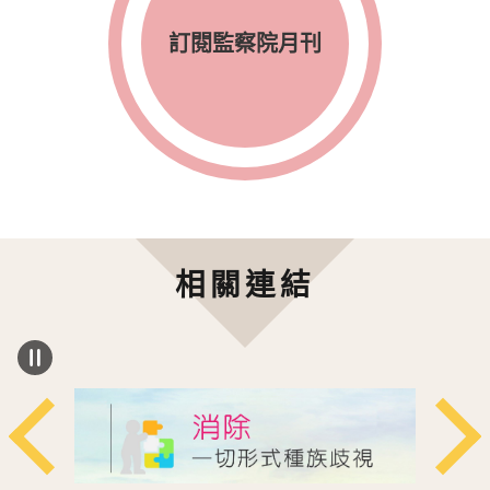
訂閱監察院月刊
相關連結