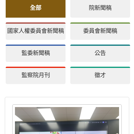
全部
院新聞稿
國家人權委員會新聞稿
委員會新聞稿
監委新聞稿
公告
監察院月刊
徵才