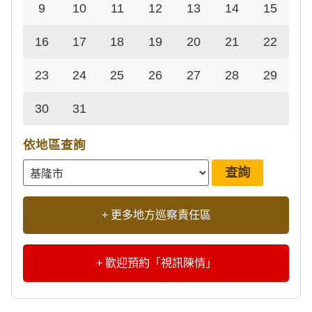
9
10
11
12
13
14
15
16
17
18
19
20
21
22
23
24
25
26
27
28
29
30
31
依地區查詢
+ 更多地方巡察責任區
+ 歡迎預約「視訊陳情」