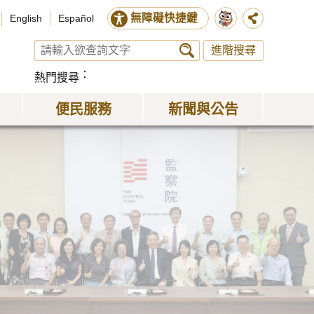
無障礙快捷鍵
English
Español
進階搜尋
熱門搜尋
便民服務
新聞與公告