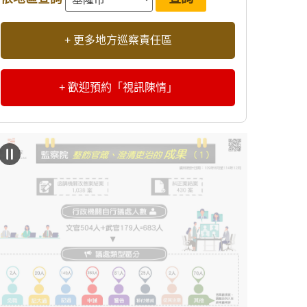
+ 更多地方巡察責任區
+ 歡迎預約「視訊陳情」