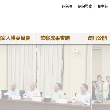
回首頁
網站導覽
兒童版
國家人權委員會
監察成果查詢
資訊公開