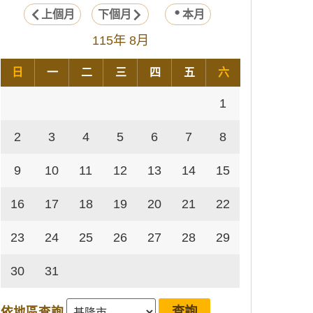
上個月
下個月
本月
115年 8月
日
一
二
三
四
五
六
1
2
3
4
5
6
7
8
9
10
11
12
13
14
15
16
17
18
19
20
21
22
23
24
25
26
27
28
29
30
31
依地區查詢