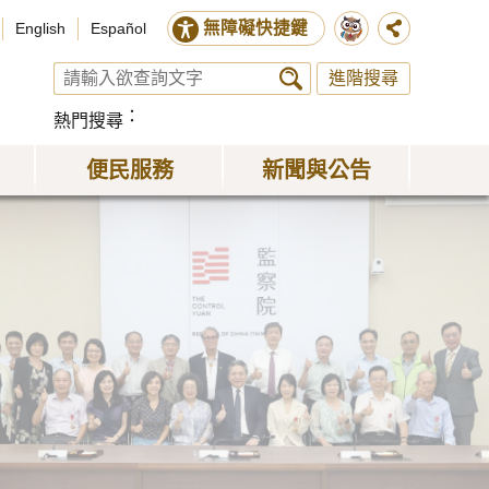
無障礙快捷鍵
English
Español
進階搜尋
熱門搜尋
便民服務
新聞與公告