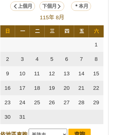
上個月
下個月
本月
115年 8月
日
一
二
三
四
五
六
1
2
3
4
5
6
7
8
9
10
11
12
13
14
15
16
17
18
19
20
21
22
23
24
25
26
27
28
29
30
31
依地區查詢