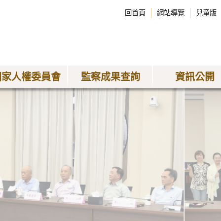
回首頁
網站導覽
兒童版
國家人權委員會
監察成果查詢
資訊公開