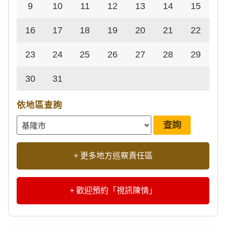
9
10
11
12
13
14
15
16
17
18
19
20
21
22
23
24
25
26
27
28
29
30
31
依地區查詢
+ 更多地方巡察責任區
+ 歡迎預約「視訊陳情」