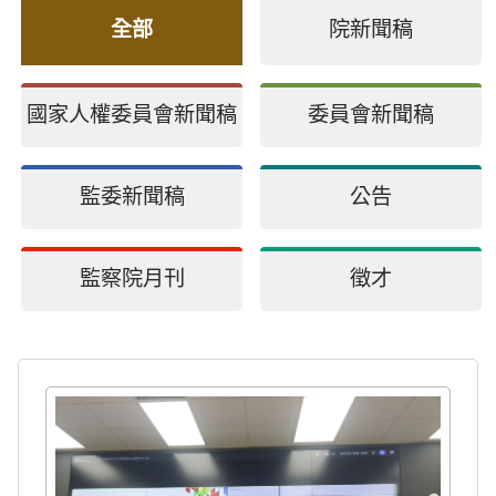
全部
院新聞稿
國家人權委員會新聞稿
委員會新聞稿
監委新聞稿
公告
監察院月刊
徵才