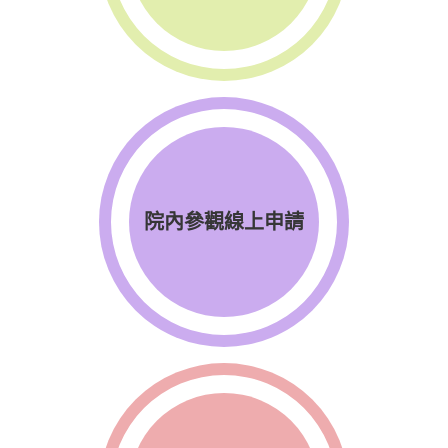
院內參觀線上申請