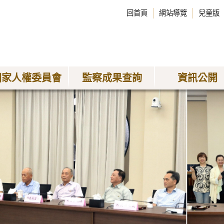
回首頁
網站導覽
兒童版
國家人權委員會
監察成果查詢
資訊公開