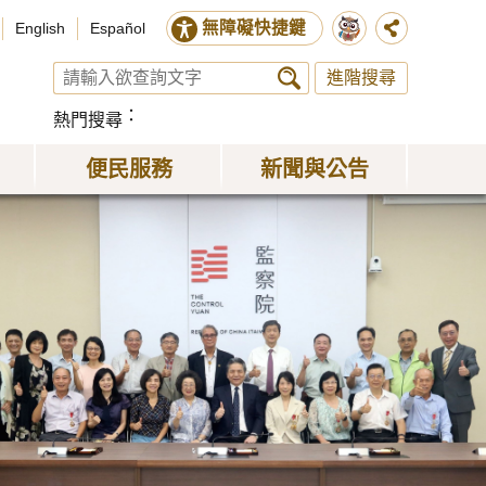
無障礙快捷鍵
English
Español
進階搜尋
熱門搜尋
便民服務
新聞與公告