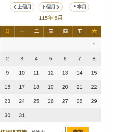
上個月
下個月
本月
115年 8月
日
一
二
三
四
五
六
1
2
3
4
5
6
7
8
9
10
11
12
13
14
15
16
17
18
19
20
21
22
23
24
25
26
27
28
29
30
31