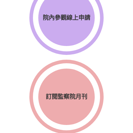
院內參觀線上申請
訂閱監察院月刊