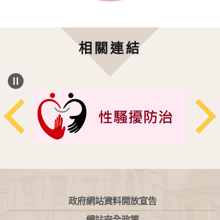
相關連結
:::
政府網站資料開放宣告
網站安全政策