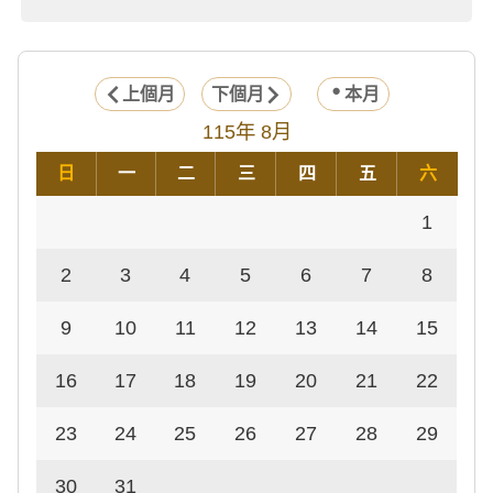
上個月
下個月
本月
115年 8月
日
一
二
三
四
五
六
1
2
3
4
5
6
7
8
9
10
11
12
13
14
15
16
17
18
19
20
21
22
23
24
25
26
27
28
29
30
31