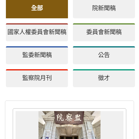
全部
院新聞稿
國家人權委員會新聞稿
委員會新聞稿
監委新聞稿
公告
監察院月刊
徵才