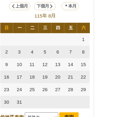
上個月
下個月
本月
115年 8月
日
一
二
三
四
五
六
1
2
3
4
5
6
7
8
9
10
11
12
13
14
15
16
17
18
19
20
21
22
23
24
25
26
27
28
29
30
31