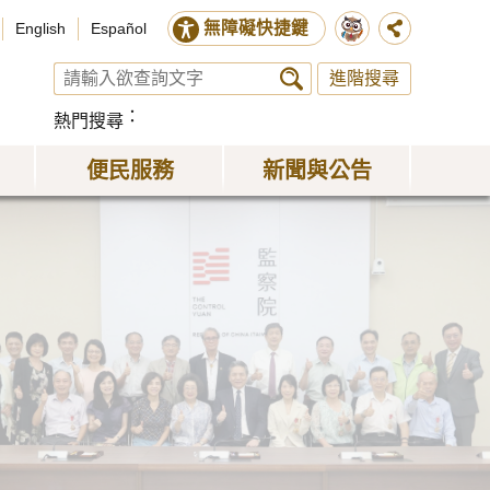
無障礙快捷鍵
English
Español
進階搜尋
熱門搜尋
便民服務
新聞與公告