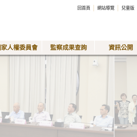
回首頁
網站導覽
兒童版
國家人權委員會
監察成果查詢
資訊公開