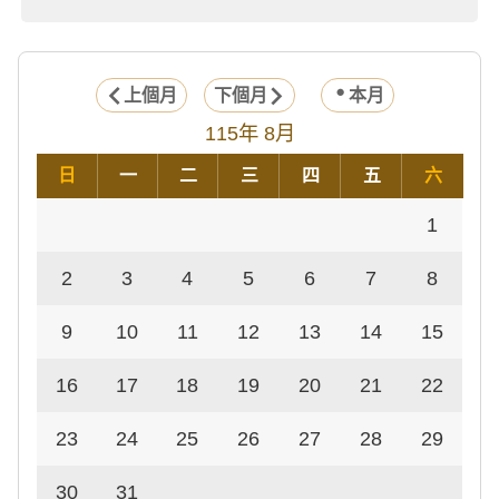
上個月
下個月
本月
115年 8月
日
一
二
三
四
五
六
1
2
3
4
5
6
7
8
9
10
11
12
13
14
15
16
17
18
19
20
21
22
23
24
25
26
27
28
29
30
31