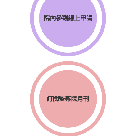
院內參觀線上申請
訂閱監察院月刊