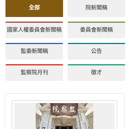
全部
院新聞稿
國家人權委員會新聞稿
委員會新聞稿
監委新聞稿
公告
監察院月刊
徵才