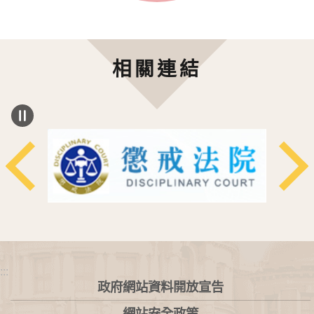
相關連結
:::
政府網站資料開放宣告
網站安全政策