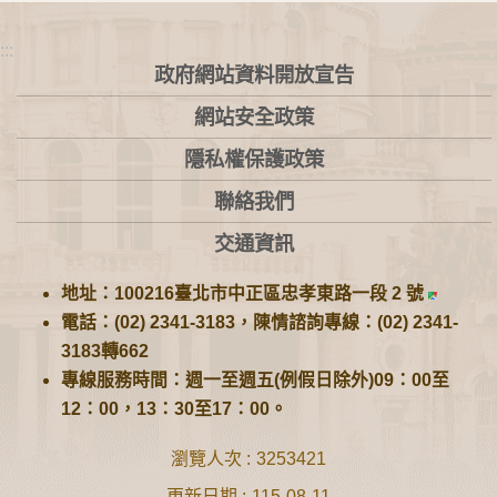
:::
政府網站資料開放宣告
網站安全政策
隱私權保護政策
聯絡我們
交通資訊
地址：100216臺北市中正區忠孝東路一段 2 號
電話：(02) 2341-3183，陳情諮詢專線：(02) 2341-
3183轉662
專線服務時間：週一至週五(例假日除外)09：00至
12：00，13：30至17：00。
瀏覽人次
3253421
更新日期
115-08-11