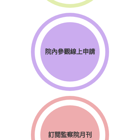
院內參觀線上申請
訂閱監察院月刊