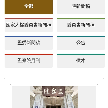
全部
院新聞稿
國家人權委員會新聞稿
委員會新聞稿
監委新聞稿
公告
監察院月刊
徵才