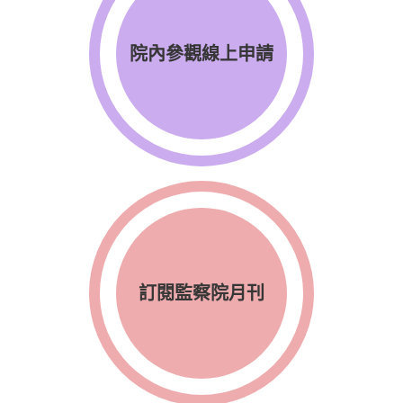
院內參觀線上申請
訂閱監察院月刊