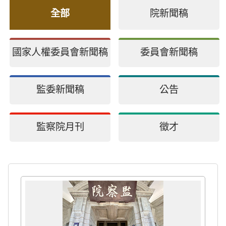
全部
院新聞稿
國家人權委員會新聞稿
委員會新聞稿
監委新聞稿
公告
監察院月刊
徵才