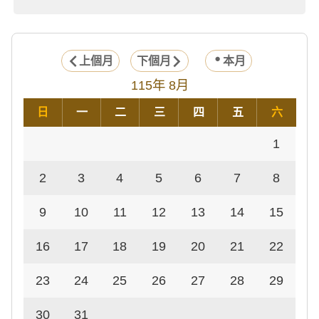
上個月
下個月
本月
115年 8月
日
一
二
三
四
五
六
1
2
3
4
5
6
7
8
9
10
11
12
13
14
15
16
17
18
19
20
21
22
23
24
25
26
27
28
29
30
31