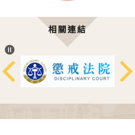
相關連結
:::
政府網站資料開放宣告
網站安全政策