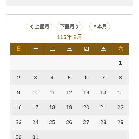
上個月
下個月
本月
115年 8月
日
一
二
三
四
五
六
1
2
3
4
5
6
7
8
9
10
11
12
13
14
15
16
17
18
19
20
21
22
23
24
25
26
27
28
29
30
31