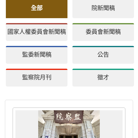
全部
院新聞稿
國家人權委員會新聞稿
委員會新聞稿
監委新聞稿
公告
監察院月刊
徵才