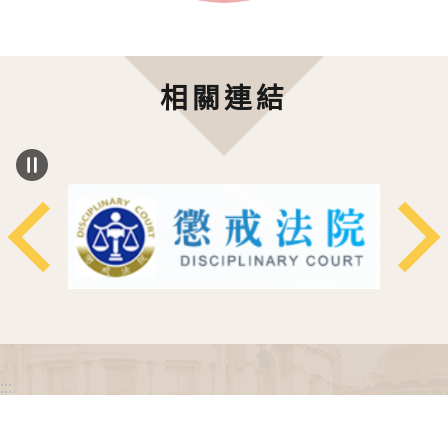
相關連結
:::
政府網站資料開放宣告
網站安全政策