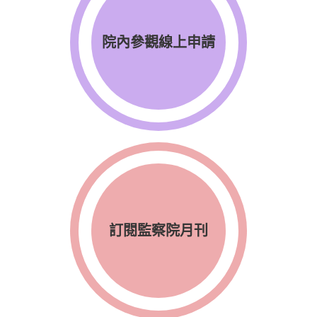
院內參觀線上申請
訂閱監察院月刊