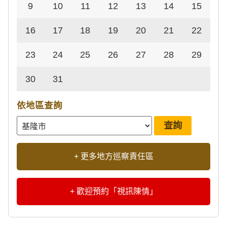
9
10
11
12
13
14
15
16
17
18
19
20
21
22
23
24
25
26
27
28
29
30
31
依地區查詢
+ 更多地方巡察責任區
+ 歡迎預約「視訊陳情」