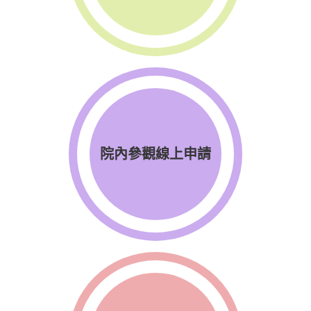
院內參觀線上申請