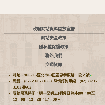
:::
政府網站資料開放宣告
網站安全政策
隱私權保護政策
聯絡我們
交通資訊
地址：100216臺北市中正區忠孝東路一段 2 號
電話：(02) 2341-3183，陳情諮詢專線：(02) 2341-
3183轉662
專線服務時間：週一至週五(例假日除外)09：00至
12：00，13：30至17：00。