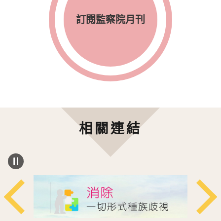
訂閱監察院月刊
相關連結