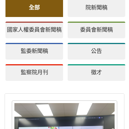
全部
院新聞稿
國家人權委員會新聞稿
委員會新聞稿
監委新聞稿
公告
監察院月刊
徵才