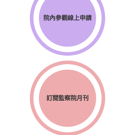
院內參觀線上申請
訂閱監察院月刊