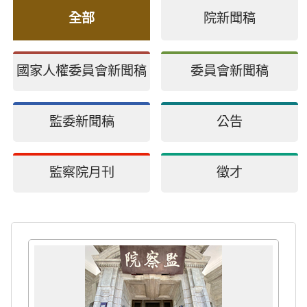
全部
院新聞稿
國家人權委員會新聞稿
委員會新聞稿
監委新聞稿
公告
監察院月刊
徵才