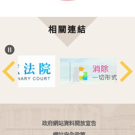
相關連結
:::
政府網站資料開放宣告
網站安全政策