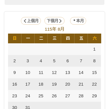
上個月
下個月
本月
115年 8月
日
一
二
三
四
五
六
1
2
3
4
5
6
7
8
9
10
11
12
13
14
15
16
17
18
19
20
21
22
23
24
25
26
27
28
29
30
31