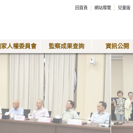
回首頁
網站導覽
兒童版
國家人權委員會
監察成果查詢
資訊公開