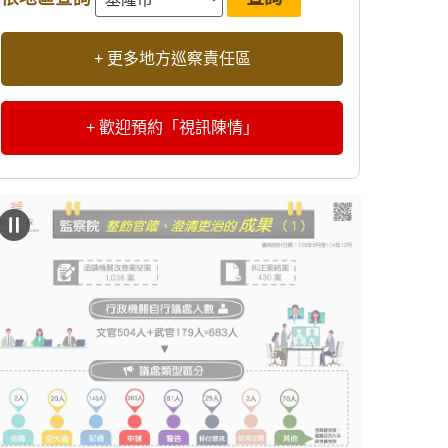
+ 更多地方巡察責任區
+ 歡迎預約「視訊陳情」