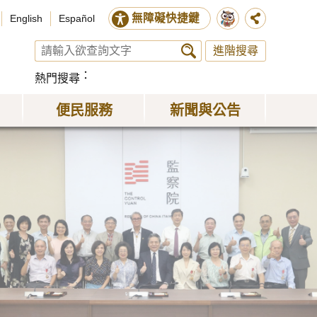
無障礙快捷鍵
English
Español
進階搜尋
熱門搜尋
便民服務
新聞與公告