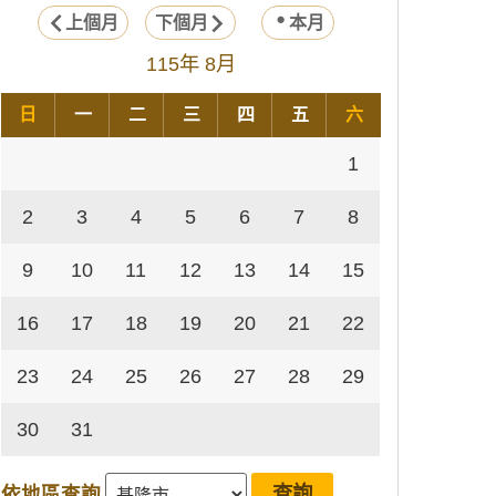
上個月
下個月
本月
115年 8月
日
一
二
三
四
五
六
1
2
3
4
5
6
7
8
9
10
11
12
13
14
15
16
17
18
19
20
21
22
23
24
25
26
27
28
29
30
31
依地區查詢