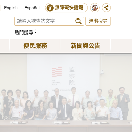
無障礙快捷鍵
English
Español
進階搜尋
熱門搜尋
便民服務
新聞與公告