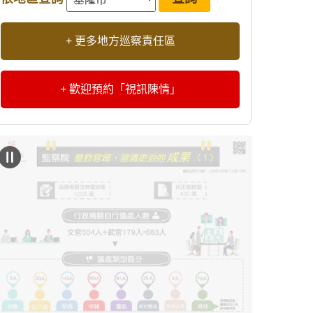
+ 更多地方巡察責任區
+ 歡迎預約「視訊陳情」