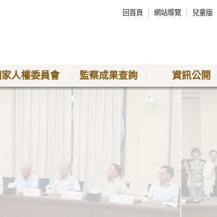
回首頁
網站導覽
兒童版
國家人權委員會
監察成果查詢
資訊公開