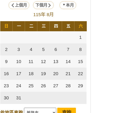
上個月
下個月
本月
115年 8月
日
一
二
三
四
五
六
1
2
3
4
5
6
7
8
9
10
11
12
13
14
15
16
17
18
19
20
21
22
23
24
25
26
27
28
29
30
31
依地區查詢