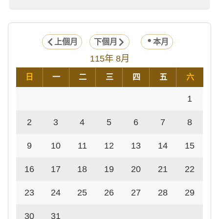
上個月
下個月
本月
115年 8月
日
一
二
三
四
五
六
1
2
3
4
5
6
7
8
9
10
11
12
13
14
15
16
17
18
19
20
21
22
23
24
25
26
27
28
29
30
31