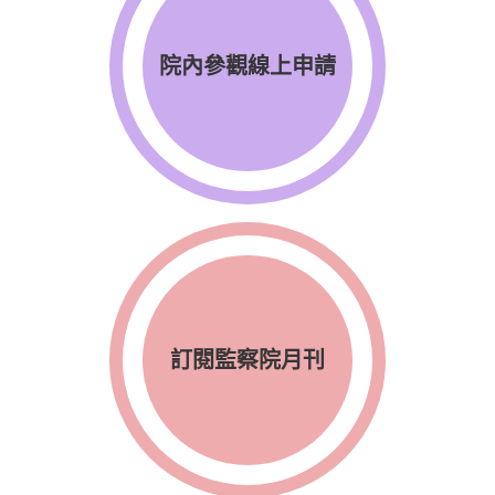
院內參觀線上申請
訂閱監察院月刊