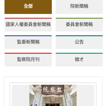
全部
院新聞稿
國家人權委員會新聞稿
委員會新聞稿
監委新聞稿
公告
監察院月刊
徵才