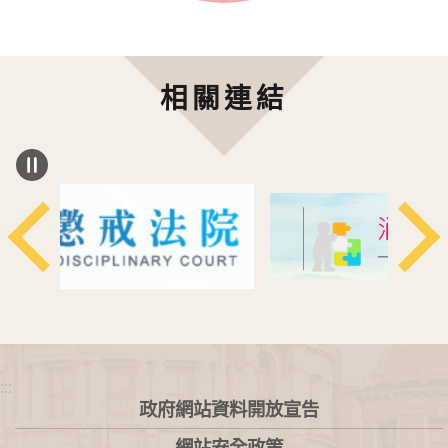
相關連結
:::
政府網站資料開放宣告
網站安全政策