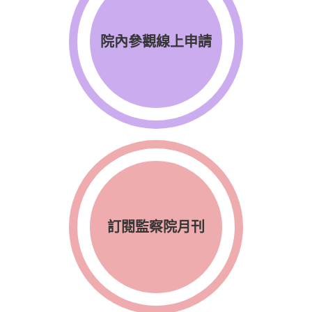
院內參觀線上申請
訂閱監察院月刊