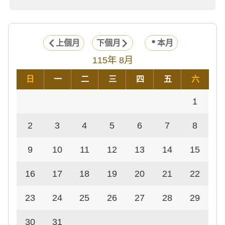
上個月
下個月
本月
115年 8月
日
一
二
三
四
五
六
1
2
3
4
5
6
7
8
9
10
11
12
13
14
15
16
17
18
19
20
21
22
23
24
25
26
27
28
29
30
31