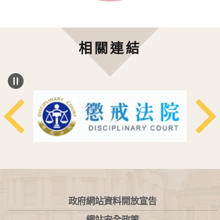
相關連結
:::
政府網站資料開放宣告
網站安全政策