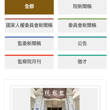
全部
院新聞稿
國家人權委員會新聞稿
委員會新聞稿
監委新聞稿
公告
監察院月刊
徵才