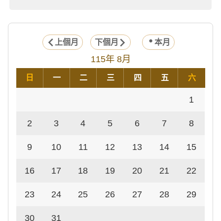
上個月
下個月
本月
115年 8月
日
一
二
三
四
五
六
1
2
3
4
5
6
7
8
9
10
11
12
13
14
15
16
17
18
19
20
21
22
23
24
25
26
27
28
29
30
31