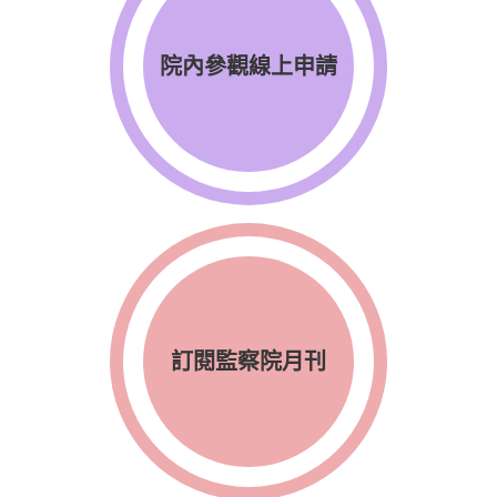
院內參觀線上申請
訂閱監察院月刊