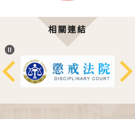
相關連結
:::
政府網站資料開放宣告
網站安全政策