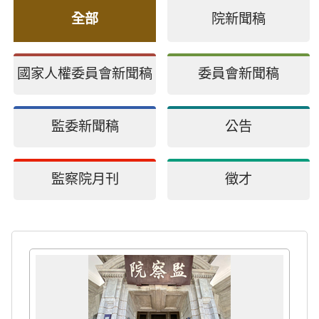
全部
院新聞稿
國家人權委員會新聞稿
委員會新聞稿
監委新聞稿
公告
監察院月刊
徵才