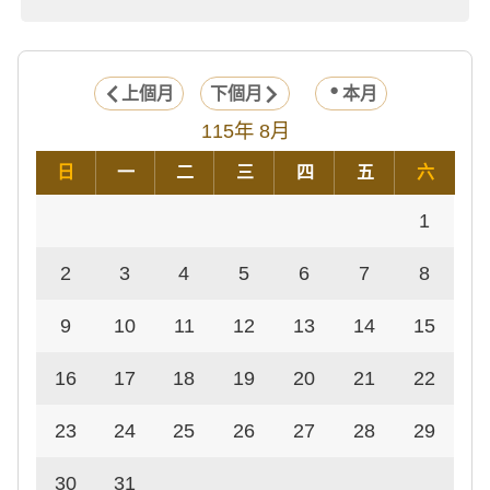
上個月
下個月
本月
115年 8月
日
一
二
三
四
五
六
1
2
3
4
5
6
7
8
9
10
11
12
13
14
15
16
17
18
19
20
21
22
23
24
25
26
27
28
29
30
31