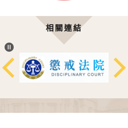
相關連結
:::
政府網站資料開放宣告
網站安全政策