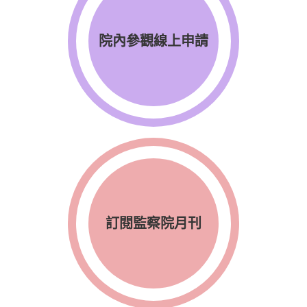
院內參觀線上申請
訂閱監察院月刊