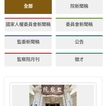
全部
院新聞稿
國家人權委員會新聞稿
委員會新聞稿
監委新聞稿
公告
監察院月刊
徵才