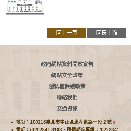
回上一頁
回最上面
:::
政府網站資料開放宣告
網站安全政策
隱私權保護政策
聯絡我們
交通資訊
地址：100216臺北市中正區忠孝東路一段 2 號
電話：(02) 2341-3183，陳情諮詢專線：(02) 2341-