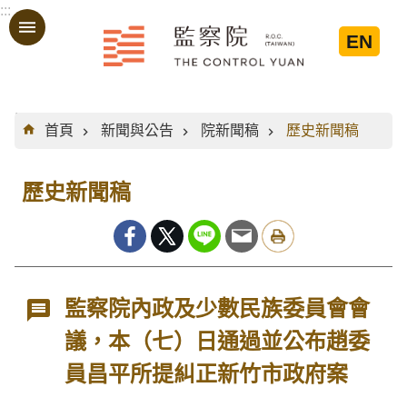
:::
跳到主要內容區塊
EN
:::
首頁
新聞與公告
院新聞稿
歷史新聞稿
歷史新聞稿
監察院內政及少數民族委員會會
議，本（七）日通過並公布趙委
員昌平所提糾正新竹市政府案