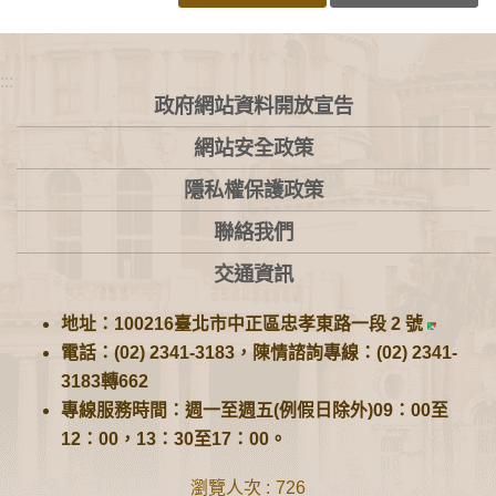
:::
政府網站資料開放宣告
網站安全政策
隱私權保護政策
聯絡我們
交通資訊
地址：100216臺北市中正區忠孝東路一段 2 號
電話：(02) 2341-3183，陳情諮詢專線：(02) 2341-
3183轉662
專線服務時間：週一至週五(例假日除外)09：00至
12：00，13：30至17：00。
瀏覽人次
726