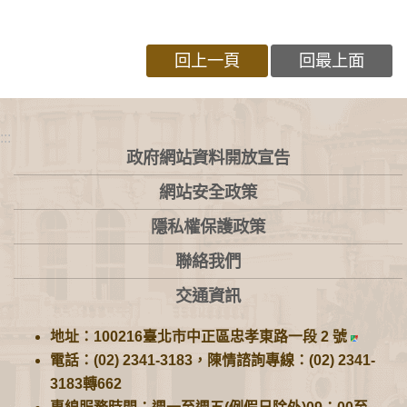
回上一頁
回最上面
:::
政府網站資料開放宣告
網站安全政策
隱私權保護政策
聯絡我們
交通資訊
地址：100216臺北市中正區忠孝東路一段 2 號
電話：(02) 2341-3183，陳情諮詢專線：(02) 2341-
3183轉662