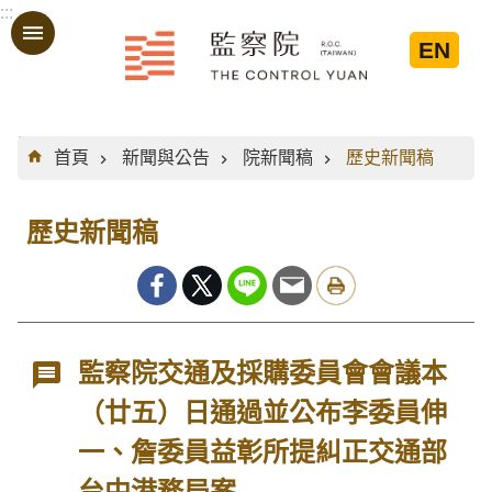
:::
跳到主要內容區塊
EN
:::
首頁
新聞與公告
院新聞稿
歷史新聞稿
歷史新聞稿
監察院交通及採購委員會會議本
（廿五）日通過並公布李委員伸
一、詹委員益彰所提糾正交通部
台中港務局案