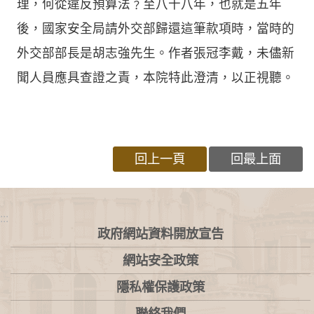
理，何從違反預算法﹖至八十八年，也就是五年
後，國家安全局請外交部歸還這筆款項時，當時的
外交部部長是胡志強先生。作者張冠李戴，未儘新
聞人員應具查證之責，本院特此澄清，以正視聽。
回上一頁
回最上面
:::
政府網站資料開放宣告
網站安全政策
隱私權保護政策
聯絡我們