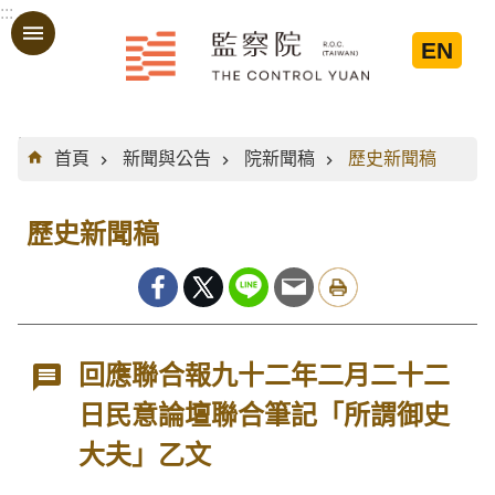
:::
跳到主要內容區塊
EN
:::
首頁
新聞與公告
院新聞稿
歷史新聞稿
歷史新聞稿
回應聯合報九十二年二月二十二
日民意論壇聯合筆記「所謂御史
大夫」乙文