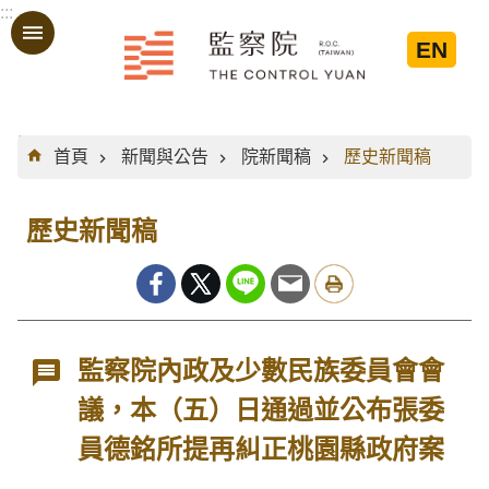
:::
跳到主要內容區塊
EN
:::
首頁
新聞與公告
院新聞稿
歷史新聞稿
歷史新聞稿
監察院內政及少數民族委員會會
議，本（五）日通過並公布張委
員德銘所提再糾正桃園縣政府案