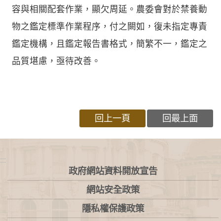
容與相關配套作業，顯欠周延。農委會對於禁養動
物之鑑定標準作業程序，付之闕如，復未指定專責
鑑定機構，且鑑定報告書格式，簡繁不一，鑑定之
品質堪慮，亟待改善。
回上一頁
回最上面
:::
政府網站資料開放宣告
網站安全政策
隱私權保護政策