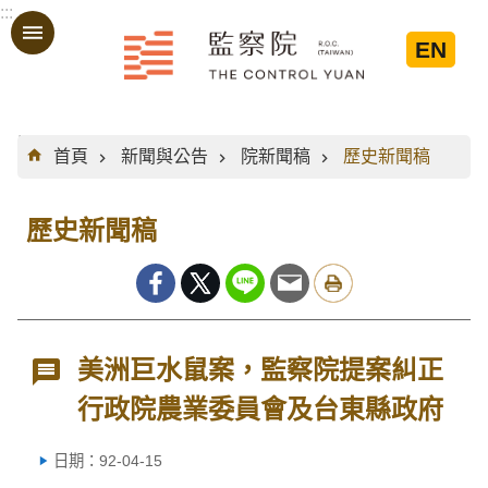
:::
跳到主要內容區塊
EN
:::
首頁
新聞與公告
院新聞稿
歷史新聞稿
歷史新聞稿
美洲巨水鼠案，監察院提案糾正
行政院農業委員會及台東縣政府
日期：92-04-15