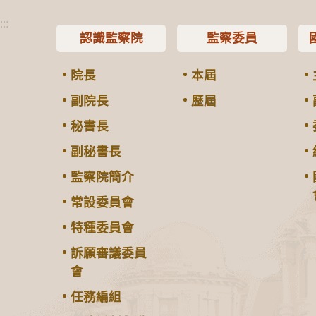
:::
認識監察院
監察委員
院長
本屆
副院長
歷屆
秘書長
副秘書長
監察院簡介
常設委員會
特種委員會
訴願審議委員
會
任務編組