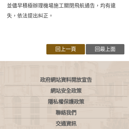
並儘早積極辦理機場施工關閉飛航通告，均有違
失，依法提出糾正。
回上一頁
回最上面
:::
政府網站資料開放宣告
網站安全政策
隱私權保護政策
聯絡我們
交通資訊