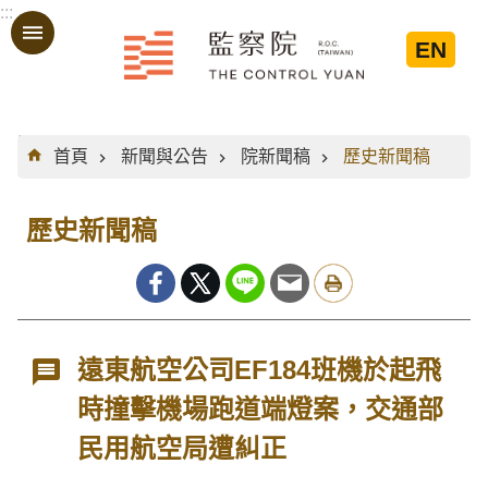
:::
跳到主要內容區塊
EN
:::
首頁
新聞與公告
院新聞稿
歷史新聞稿
歷史新聞稿
遠東航空公司EF184班機於起飛
時撞擊機場跑道端燈案，交通部
民用航空局遭糾正