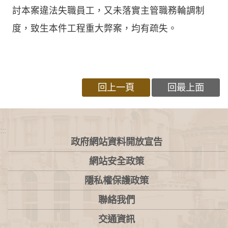
討本案違法失職員工，又未落實主管職務輪調制
度，致生本件工程重大弊案，均有疏失。
回上一頁
回最上面
:::
政府網站資料開放宣告
網站安全政策
隱私權保護政策
聯絡我們
交通資訊