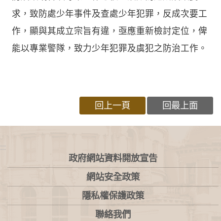
求，致防處少年事件及查處少年犯罪，反成次要工
作，顯與其成立宗旨有違，亟應重新檢討定位，俾
能以專業警隊，致力少年犯罪及虞犯之防治工作。
回上一頁
回最上面
:::
政府網站資料開放宣告
網站安全政策
隱私權保護政策
聯絡我們