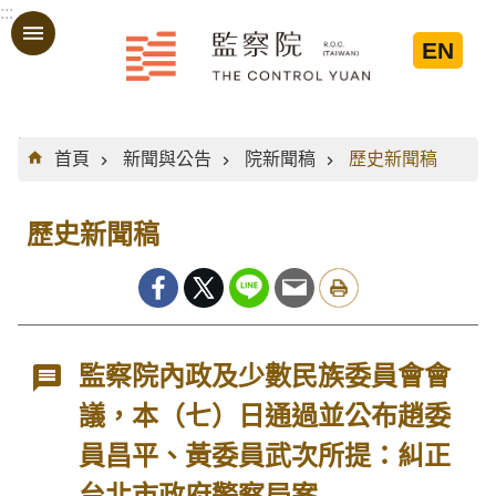
:::
跳到主要內容區塊
EN
:::
首頁
新聞與公告
院新聞稿
歷史新聞稿
歷史新聞稿
監察院內政及少數民族委員會會
議，本（七）日通過並公布趙委
員昌平、黃委員武次所提：糾正
台北市政府警察局案