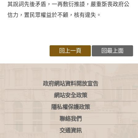
其說詞先後矛盾，一再敷衍推諉，嚴重斲喪政府公
信力，置民眾權益於不顧，核有違失。
回上一頁
回最上面
:::
政府網站資料開放宣告
網站安全政策
隱私權保護政策
聯絡我們
交通資訊