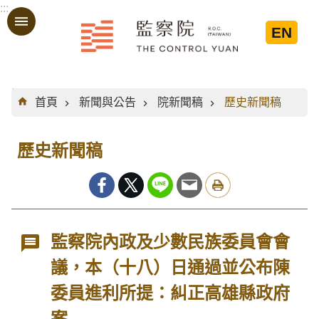
:::
跳到主要內容區塊
EN
:::
首頁
新聞與公告
院新聞稿
歷史新聞稿
歷史新聞稿
監察院內政及少數民族委員會會
議，本（十八）日通過並公布陳
委員進利所提：糾正高雄縣政府
案