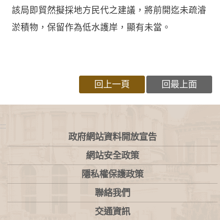
該局即貿然擬採地方民代之建議，將前開迄未疏濬
淤積物，保留作為低水護岸，顯有未當。
回上一頁
回最上面
:::
政府網站資料開放宣告
網站安全政策
隱私權保護政策
聯絡我們
交通資訊