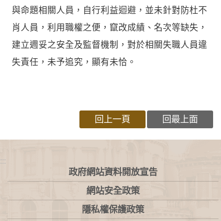
與命題相關人員，自行利益迴避，並未針對防杜不
肖人員，利用職權之便，竄改成績、名次等缺失，
建立週妥之安全及監督機制，對於相關失職人員違
失責任，未予追究，顯有未恰。
回上一頁
回最上面
:::
政府網站資料開放宣告
網站安全政策
隱私權保護政策