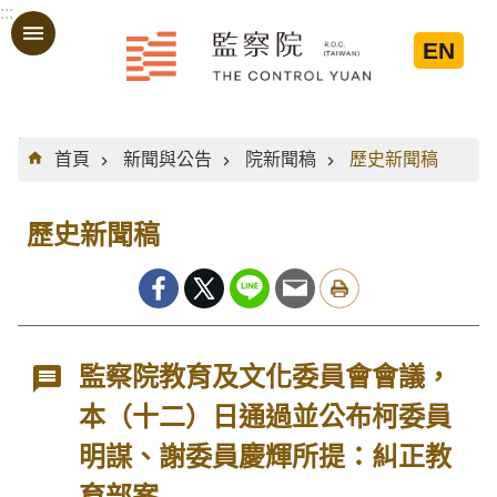
:::
跳到主要內容區塊
EN
:::
首頁
新聞與公告
院新聞稿
歷史新聞稿
歷史新聞稿
監察院教育及文化委員會會議，
本（十二）日通過並公布柯委員
明謀、謝委員慶輝所提：糾正教
育部案