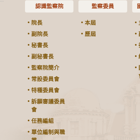
認識監察院
監察委員
院長
本屆
副院長
歷屆
秘書長
副秘書長
監察院簡介
常設委員會
特種委員會
訴願審議委員
會
任務編組
單位編制與職