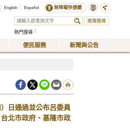
無障礙快捷鍵
English
Español
進階搜尋
熱門搜尋
便民服務
新聞與公告
四）日通過並公布呂委員
、台北市政府、基隆市政