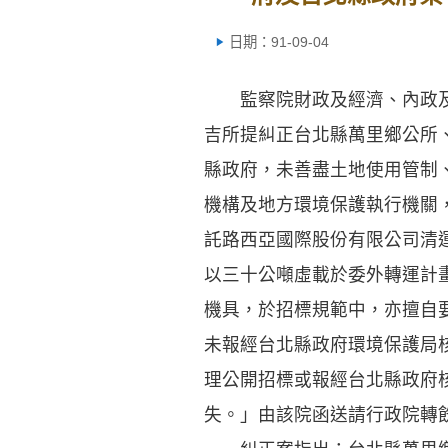
日期：91-09-04
監察院財政及經濟、內政及少
吉所提糾正台北縣萬里鄉公所
縣政府，未善盡土地使用管制
機構及地方環境保護執行機關
託路西亞國際股份有限公司清
以三十公噸虛載於委外轉運計
機具，於招標規範中，亦擅自
未報經台北縣政府環境保護局
理公開招標或報經台北縣政府
失。」由該院函送請行政院轉