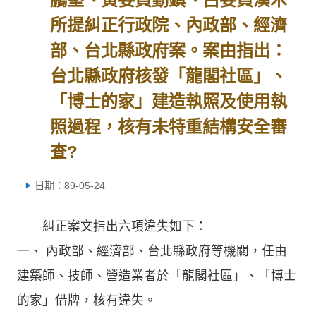
所提糾正行政院、內政部、經濟
部、台北縣政府案。案由指出：
台北縣政府核發「龍閣社區」、
「博士的家」建造執照及使用執
照過程，核有未特重結構安全審
查?
日期：89-05-24
糾正案文指出六項違失如下：
一、 內政部、經濟部、台北縣政府等機關，任由
建築師、技師、營造業者於「龍閣社區」、「博士
的家」借牌，核有違失。