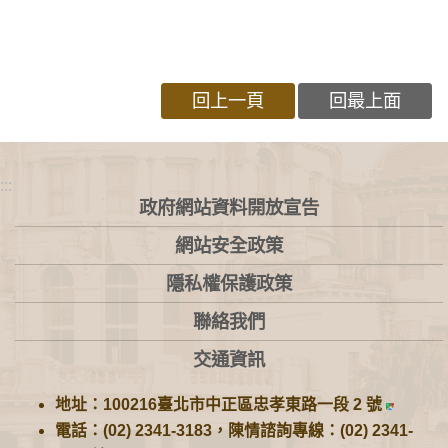
回上一頁
回最上面
:::
政府網站資料開放宣告
網站安全政策
隱私權保護政策
聯絡我們
交通資訊
地址：100216臺北市中正區忠孝東路一段 2 號
電話：(02) 2341-3183，陳情諮詢專線：(02) 2341-